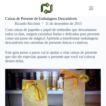
Pular
para
o
conteúdo
Caixas de Presente de Embalagens Descartáveis
Ricardo Ricchini
11 de dezembro de 2015
Com caixas de papelão e papel de embrulho que descartamos
todos os dias, surgem caixinhas lindas e delicadas para presente
como um passe de mágica! Aprenda a transformar embalagens
descartáveis em caixinhas de presente únicas e criativas.
Este guia passo a passo vai te ajudar a criar caixas de presente
que são tão especiais quanto o presente que você vai colocar
dentro delas.