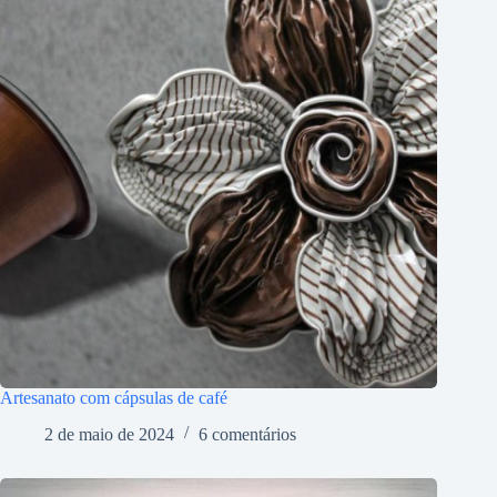
Artesanato com cápsulas de café
2 de maio de 2024
6 comentários