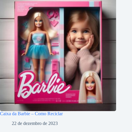
Caixa da Barbie – Como Reciclar
22 de dezembro de 2023