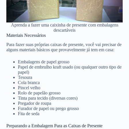
Aprenda a fazer uma caixinha de presente com embalagens
descartáveis
Materiais Necessários
Para fazer suas próprias caixas de presente, você vai precisar de
alguns materiais básicos que provavelmente já tem em casa:
Embalagens de papel grosso
Papel de embrulho kraft usado (ou qualquer outro tipo de
papel)
Tesoura
Cola branca
Pincel velho
Rolo de papelão grosso
Tinta para tecido (diversas cores)
Pregador de roupa
Furador de papel ou prego grosso
Fita de seda
Preparando a Embalagem Para as Caixas de Presente