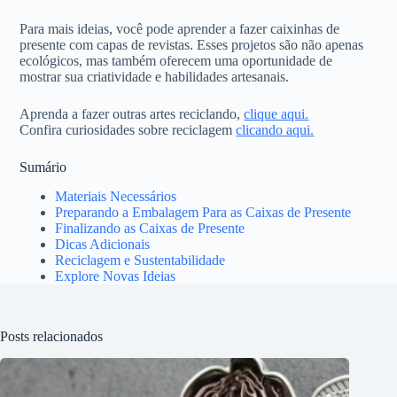
Para mais ideias, você pode aprender a fazer caixinhas de
presente com capas de revistas. Esses projetos são não apenas
ecológicos, mas também oferecem uma oportunidade de
mostrar sua criatividade e habilidades artesanais.
Aprenda a fazer outras artes reciclando,
clique aqui.
Confira curiosidades sobre reciclagem
clicando aqui.
Sumário
Materiais Necessários
Preparando a Embalagem Para as Caixas de Presente
Finalizando as Caixas de Presente
Dicas Adicionais
Reciclagem e Sustentabilidade
Explore Novas Ideias
Posts relacionados