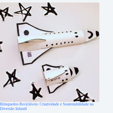
Brinquedos Recicláveis: Criatividade e Sustentabilidade na
Diversão Infantil