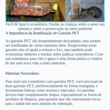
Fácil de fazer e econômico. Ensine as crianças sobre o amor aos
animais e sobre a preservação do meio ambiente
A Importância da Reutilização de Garrafas PET
As garrafas PET são frequentemente descartadas, mas podem
ser reutilizadas de várias maneiras úteis. Reaproveitar essas
garrafas não só ajuda a reduzir o lixo, mas também pode
economizar dinheiro e ensinar sobre práticas sustentáveis. Criar
um comedouro para cães e gatos é uma forma prática e criativa
de dar uma nova vida a esses materiais.
Materiais Necessários
Para fazer um comedouro com garrafas PET, você precisará de
duas garrafas PET, preferencialmente de forma retangular, e
ferramentas básicas como tesoura e marcador. As garrafas
devem estar completamente limpas, especialmente se forem de
produtos de limpeza, para garantir que não representem riscos
para a saúde dos seus animais de estimação.