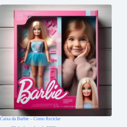
Caixa da Barbie – Como Reciclar