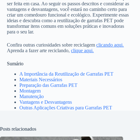
ser feita em casa. Ao seguir os passos descritos e considerar as
vantagens e desvantagens, você estará no caminho certo para
criar um comedouro funcional e ecológico. Experimente essas
ideias e descubra como a reutilização de garrafas PET pode
transformar itens comuns em soluções práticas e inovadoras
para o seu lar.
Confira outras curiosidades sobre reciclagem
clicando aqui.
Aprenda a fazer arte reciclando,
clique aqui.
Sumário
A Importância da Reutilização de Garrafas PET
Materiais Necessários
Preparação das Garrafas PET
Montagem
Manutenção
Vantagens e Desvantagens
Outras Aplicações Criativas para Garrafas PET
Posts relacionados