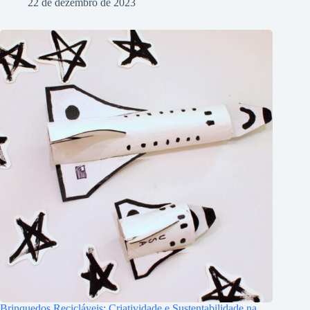
22 de dezembro de 2023
Brinquedos Recicláveis: Criatividade e Sustentabilidade na