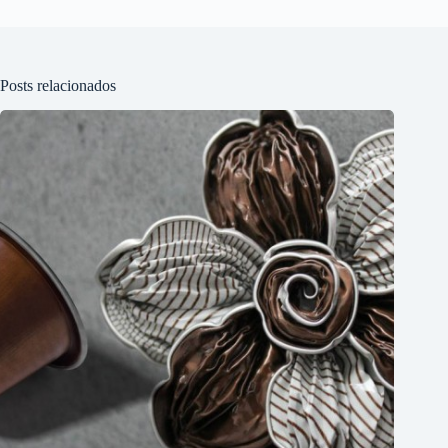
Posts relacionados