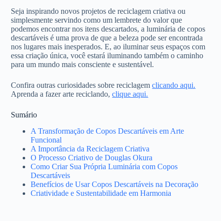
Seja inspirando novos projetos de reciclagem criativa ou
simplesmente servindo como um lembrete do valor que
podemos encontrar nos itens descartados, a luminária de copos
descartáveis é uma prova de que a beleza pode ser encontrada
nos lugares mais inesperados. E, ao iluminar seus espaços com
essa criação única, você estará iluminando também o caminho
para um mundo mais consciente e sustentável.
Confira outras curiosidades sobre reciclagem
clicando aqui.
Aprenda a fazer arte reciclando,
clique aqui.
Sumário
A Transformação de Copos Descartáveis em Arte
Funcional
A Importância da Reciclagem Criativa
O Processo Criativo de Douglas Okura
Como Criar Sua Própria Luminária com Copos
Descartáveis
Benefícios de Usar Copos Descartáveis na Decoração
Criatividade e Sustentabilidade em Harmonia