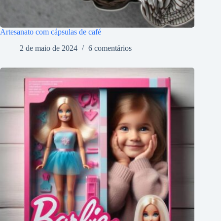
Artesanato com cápsulas de café
2 de maio de 2024
6 comentários