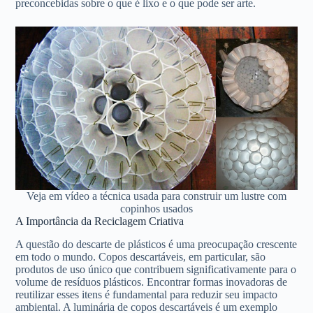
preconcebidas sobre o que é lixo e o que pode ser arte.
Veja em vídeo a técnica usada para construir um lustre com
copinhos usados
A Importância da Reciclagem Criativa
A questão do descarte de plásticos é uma preocupação crescente
em todo o mundo. Copos descartáveis, em particular, são
produtos de uso único que contribuem significativamente para o
volume de resíduos plásticos. Encontrar formas inovadoras de
reutilizar esses itens é fundamental para reduzir seu impacto
ambiental. A luminária de copos descartáveis é um exemplo