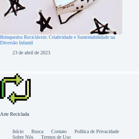
Brinquedos Recicláveis: Criatividade e Sustentabilidade na
Diversão Infantil
23 de abril de 2023
Arte Reciclada
Início
Busca
Contato
Política de Privacidade
Sobre Nós
Termos de Uso