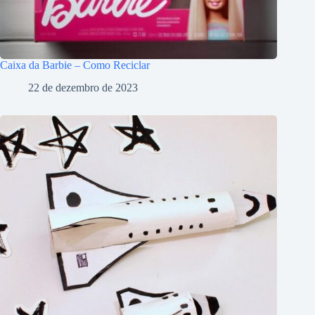
Caixa da Barbie – Como Reciclar
22 de dezembro de 2023