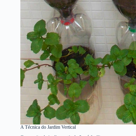
A Técnica do Jardim Vertical