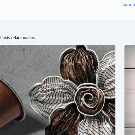
ARTIGO
Posts relacionados