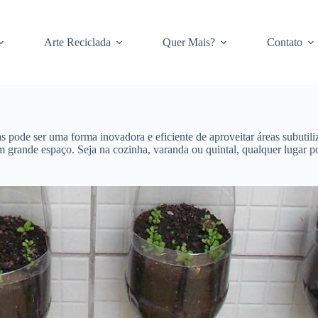
Arte Reciclada
Quer Mais?
Contato
s pode ser uma forma inovadora e eficiente de aproveitar áreas subutil
 um grande espaço. Seja na cozinha, varanda ou quintal, qualquer luga