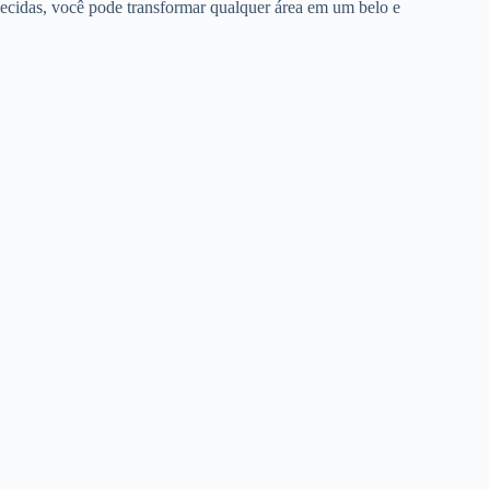
necidas, você pode transformar qualquer área em um belo e