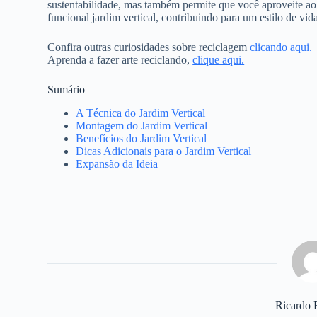
sustentabilidade, mas também permite que você aproveite ao
funcional jardim vertical, contribuindo para um estilo de vid
Confira outras curiosidades sobre reciclagem
clicando aqui.
Aprenda a fazer arte reciclando,
clique aqui.
Sumário
A Técnica do Jardim Vertical
Montagem do Jardim Vertical
Benefícios do Jardim Vertical
Dicas Adicionais para o Jardim Vertical
Expansão da Ideia
Ricardo 