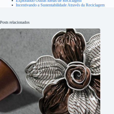
Explorando Outras Ideias de Reciclagem
Incentivando a Sustentabilidade Através da Reciclagem
Posts relacionados