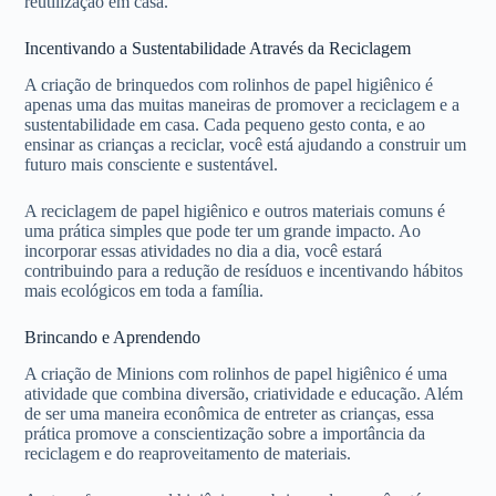
reutilização em casa.
Incentivando a Sustentabilidade Através da Reciclagem
A criação de brinquedos com rolinhos de papel higiênico é
apenas uma das muitas maneiras de promover a reciclagem e a
sustentabilidade em casa. Cada pequeno gesto conta, e ao
ensinar as crianças a reciclar, você está ajudando a construir um
futuro mais consciente e sustentável.
A reciclagem de papel higiênico e outros materiais comuns é
uma prática simples que pode ter um grande impacto. Ao
incorporar essas atividades no dia a dia, você estará
contribuindo para a redução de resíduos e incentivando hábitos
mais ecológicos em toda a família.
Brincando e Aprendendo
A criação de Minions com rolinhos de papel higiênico é uma
atividade que combina diversão, criatividade e educação. Além
de ser uma maneira econômica de entreter as crianças, essa
prática promove a conscientização sobre a importância da
reciclagem e do reaproveitamento de materiais.