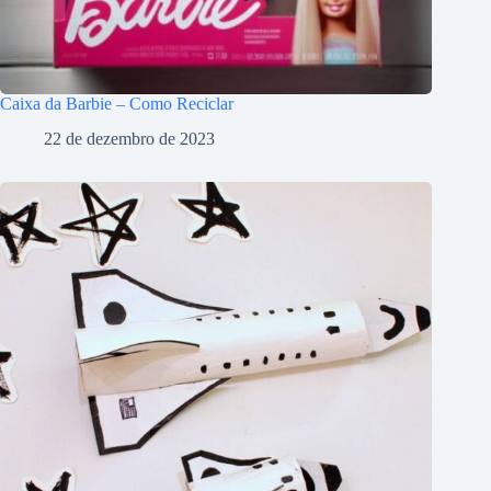
Caixa da Barbie – Como Reciclar
22 de dezembro de 2023