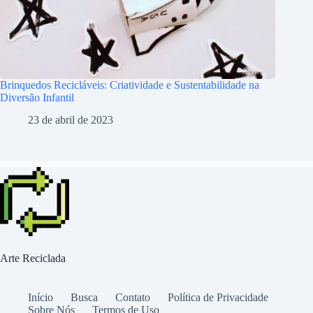
Brinquedos Recicláveis: Criatividade e Sustentabilidade na
Diversão Infantil
23 de abril de 2023
Arte Reciclada
Início
Busca
Contato
Política de Privacidade
Sobre Nós
Termos de Uso