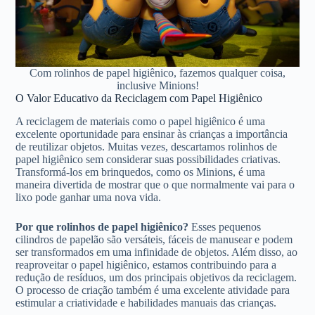
Com rolinhos de papel higiênico, fazemos qualquer coisa,
inclusive Minions!
O Valor Educativo da Reciclagem com Papel Higiênico
A reciclagem de materiais como o papel higiênico é uma
excelente oportunidade para ensinar às crianças a importância
de reutilizar objetos. Muitas vezes, descartamos rolinhos de
papel higiênico sem considerar suas possibilidades criativas.
Transformá-los em brinquedos, como os Minions, é uma
maneira divertida de mostrar que o que normalmente vai para o
lixo pode ganhar uma nova vida.
Por que rolinhos de papel higiênico?
Esses pequenos
cilindros de papelão são versáteis, fáceis de manusear e podem
ser transformados em uma infinidade de objetos. Além disso, ao
reaproveitar o papel higiênico, estamos contribuindo para a
redução de resíduos, um dos principais objetivos da reciclagem.
O processo de criação também é uma excelente atividade para
estimular a criatividade e habilidades manuais das crianças.