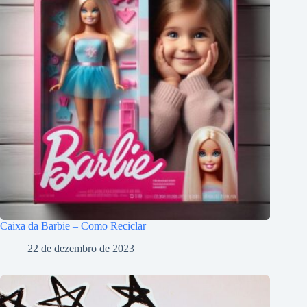
Caixa da Barbie – Como Reciclar
22 de dezembro de 2023