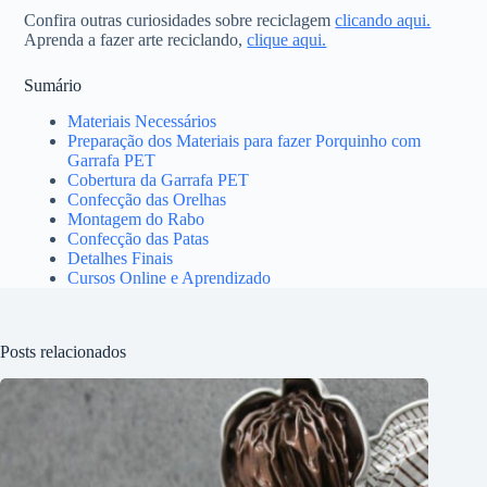
Confira outras curiosidades sobre reciclagem
clicando aqui.
Aprenda a fazer arte reciclando,
clique aqui.
Sumário
Materiais Necessários
Preparação dos Materiais para fazer Porquinho com
Garrafa PET
Cobertura da Garrafa PET
Confecção das Orelhas
Montagem do Rabo
Confecção das Patas
Detalhes Finais
Cursos Online e Aprendizado
Posts relacionados