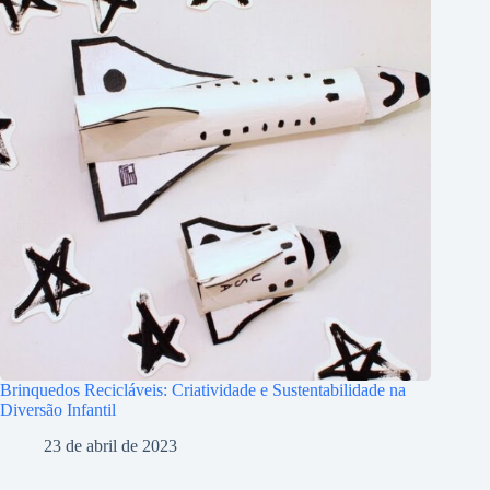
Brinquedos Recicláveis: Criatividade e Sustentabilidade na
Diversão Infantil
23 de abril de 2023