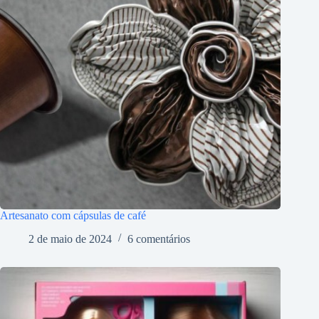
Artesanato com cápsulas de café
2 de maio de 2024
6 comentários