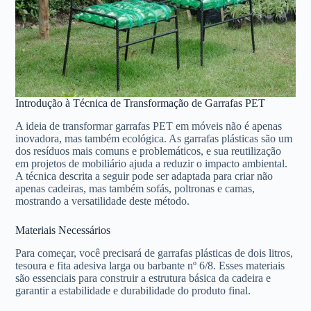
Introdução à Técnica de Transformação de Garrafas PET
A ideia de transformar garrafas PET em móveis não é apenas
inovadora, mas também ecológica. As garrafas plásticas são um
dos resíduos mais comuns e problemáticos, e sua reutilização
em projetos de mobiliário ajuda a reduzir o impacto ambiental.
A técnica descrita a seguir pode ser adaptada para criar não
apenas cadeiras, mas também sofás, poltronas e camas,
mostrando a versatilidade deste método.
Materiais Necessários
Para começar, você precisará de garrafas plásticas de dois litros,
tesoura e fita adesiva larga ou barbante nº 6/8. Esses materiais
são essenciais para construir a estrutura básica da cadeira e
garantir a estabilidade e durabilidade do produto final.