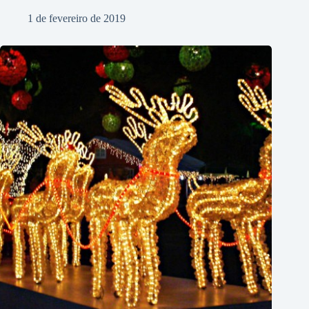
1 de fevereiro de 2019