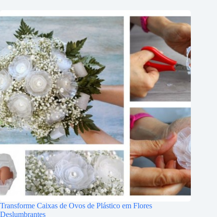
Transforme Caixas de Ovos de Plástico em Flores
Deslumbrantes