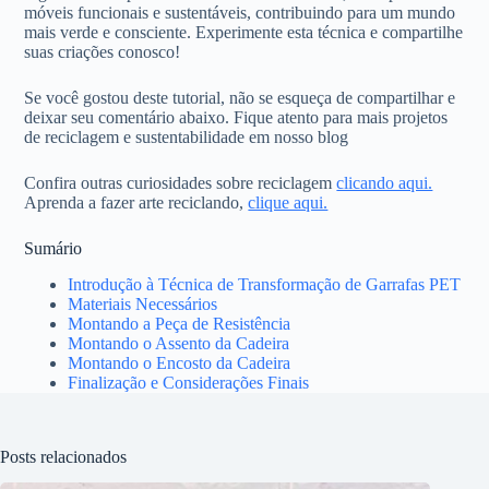
móveis funcionais e sustentáveis, contribuindo para um mundo
mais verde e consciente. Experimente esta técnica e compartilhe
suas criações conosco!
Se você gostou deste tutorial, não se esqueça de compartilhar e
deixar seu comentário abaixo. Fique atento para mais projetos
de reciclagem e sustentabilidade em nosso blog
Confira outras curiosidades sobre reciclagem
clicando aqui.
Aprenda a fazer arte reciclando,
clique aqui.
Sumário
Introdução à Técnica de Transformação de Garrafas PET
Materiais Necessários
Montando a Peça de Resistência
Montando o Assento da Cadeira
Montando o Encosto da Cadeira
Finalização e Considerações Finais
Posts relacionados