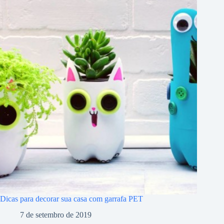
Dicas para decorar sua casa com garrafa PET
7 de setembro de 2019