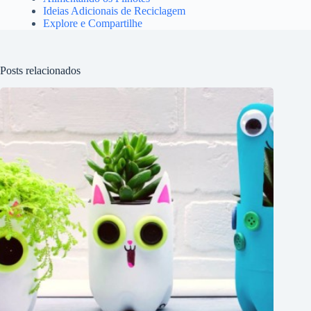
Ideias Adicionais de Reciclagem
Explore e Compartilhe
Posts relacionados