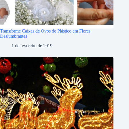
Transforme Caixas de Ovos de Plástico em Flores
Deslumbrantes
1 de fevereiro de 2019