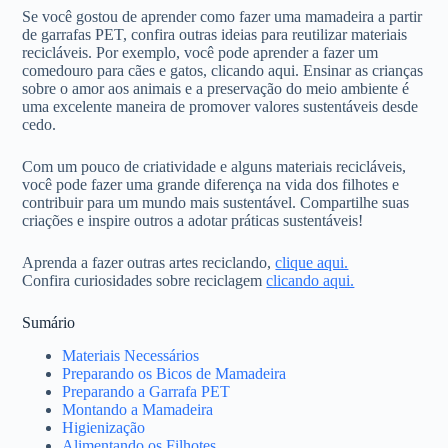
Se você gostou de aprender como fazer uma mamadeira a partir
de garrafas PET, confira outras ideias para reutilizar materiais
recicláveis. Por exemplo, você pode aprender a fazer um
comedouro para cães e gatos, clicando aqui. Ensinar as crianças
sobre o amor aos animais e a preservação do meio ambiente é
uma excelente maneira de promover valores sustentáveis desde
cedo.
Com um pouco de criatividade e alguns materiais recicláveis,
você pode fazer uma grande diferença na vida dos filhotes e
contribuir para um mundo mais sustentável. Compartilhe suas
criações e inspire outros a adotar práticas sustentáveis!
Aprenda a fazer outras artes reciclando,
clique aqui.
Confira curiosidades sobre reciclagem
clicando aqui.
Sumário
Materiais Necessários
Preparando os Bicos de Mamadeira
Preparando a Garrafa PET
Montando a Mamadeira
Higienização
Alimentando os Filhotes