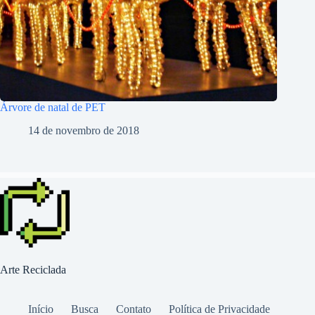
Árvore de natal de PET
14 de novembro de 2018
Arte Reciclada
Início
Busca
Contato
Política de Privacidade