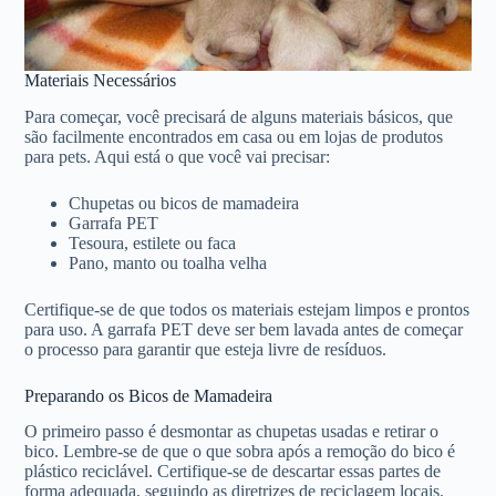
Materiais Necessários
Para começar, você precisará de alguns materiais básicos, que
são facilmente encontrados em casa ou em lojas de produtos
para pets. Aqui está o que você vai precisar:
Chupetas ou bicos de mamadeira
Garrafa PET
Tesoura, estilete ou faca
Pano, manto ou toalha velha
Certifique-se de que todos os materiais estejam limpos e prontos
para uso. A garrafa PET deve ser bem lavada antes de começar
o processo para garantir que esteja livre de resíduos.
Preparando os Bicos de Mamadeira
O primeiro passo é desmontar as chupetas usadas e retirar o
bico. Lembre-se de que o que sobra após a remoção do bico é
plástico reciclável. Certifique-se de descartar essas partes de
forma adequada, seguindo as diretrizes de reciclagem locais.