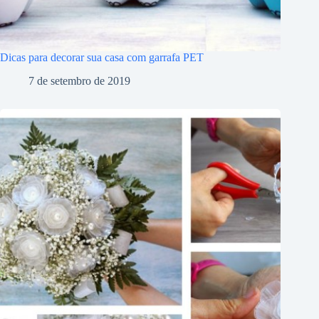
Dicas para decorar sua casa com garrafa PET
7 de setembro de 2019