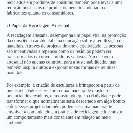
reciclados em produtos de consumo também pode levar a uma
redução nos custos de produção, beneficiando tanto os
fabricantes quanto os consumidores.
O Papel da Reciclagem Artesanal
A reciclagem artesanal desempenha um papel vital na promoção
da consciência ambiental e na educação sobre a reutilização de
materiais. Através de projetos de arte e criatividade, as pessoas
são incentivadas a repensar como os resíduos podem ser
transformados em novos produtos valiosos. A reciclagem
artesanal não apenas contribui para a sustentabilidade, mas
também inspira outros a explorar novas formas de reutilizar
materiais.
Por exemplo, a criação de esculturas e brinquedos a partir de
pneus reciclados serve como uma maneira de mostrar o
potencial dos resíduos, demonstrando que a criatividade pode
transformar o que normalmente seria descartado em algo bonito
e útil. Esses projetos também podem ser uma maneira de
envolver a comunidade em práticas de reciclagem e incentivar
um comportamento mais consciente em relação ao meio
ambiente.