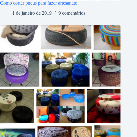
Como cortar pneus para fazer artesanato
1 de janeiro de 2019
9 comentários