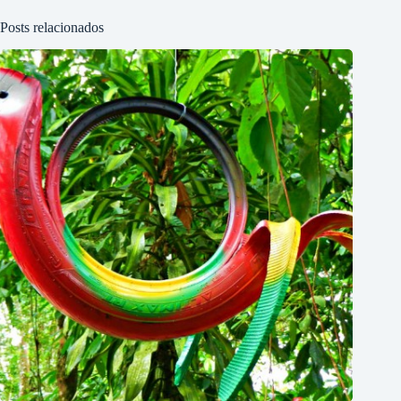
Posts relacionados