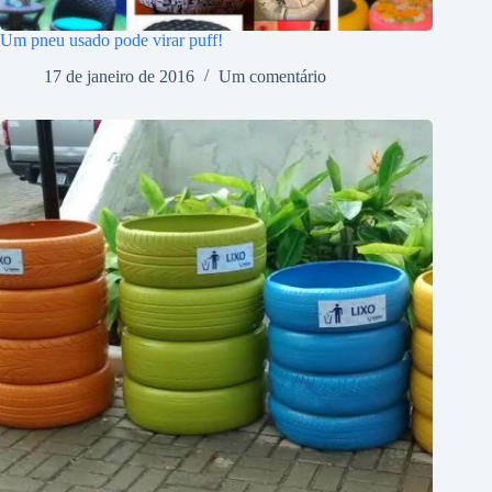
Um pneu usado pode virar puff!
17 de janeiro de 2016
Um comentário