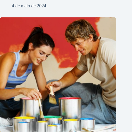
4 de maio de 2024