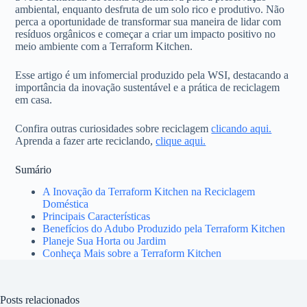
ambiental, enquanto desfruta de um solo rico e produtivo. Não
perca a oportunidade de transformar sua maneira de lidar com
resíduos orgânicos e começar a criar um impacto positivo no
meio ambiente com a Terraform Kitchen.
Esse artigo é um infomercial produzido pela WSI, destacando a
importância da inovação sustentável e a prática de reciclagem
em casa.
Confira outras curiosidades sobre reciclagem
clicando aqui.
Aprenda a fazer arte reciclando,
clique aqui.
Sumário
A Inovação da Terraform Kitchen na Reciclagem
Doméstica
Principais Características
Benefícios do Adubo Produzido pela Terraform Kitchen
Planeje Sua Horta ou Jardim
Conheça Mais sobre a Terraform Kitchen
Posts relacionados