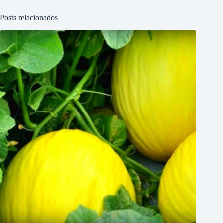
Posts relacionados