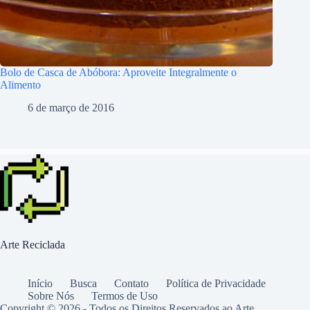
Bolo de Casca de Abóbora: Aproveite Integralmente o
Alimento
6 de março de 2016
Arte Reciclada
Início
Busca
Contato
Política de Privacidade
Sobre Nós
Termos de Uso
Copyright © 2026 - Todos os Direitos Reservados ao Arte