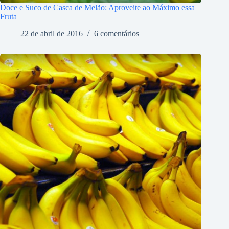
Doce e Suco de Casca de Melão: Aproveite ao Máximo essa
Fruta
22 de abril de 2016
6 comentários