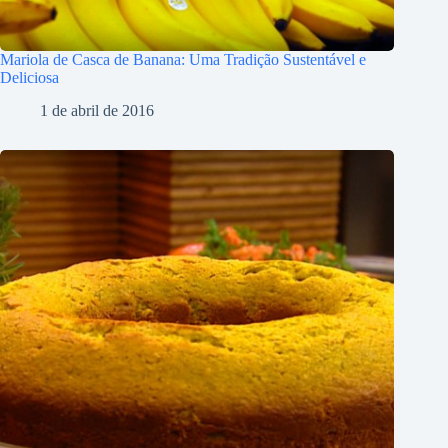
Mariola de Casca de Banana: Uma Tradição Sustentável e
Deliciosa
1 de abril de 2016