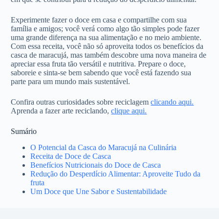
Experimente fazer o doce em casa e compartilhe com sua
família e amigos; você verá como algo tão simples pode fazer
uma grande diferença na sua alimentação e no meio ambiente.
Com essa receita, você não só aproveita todos os benefícios da
casca de maracujá, mas também descobre uma nova maneira de
apreciar essa fruta tão versátil e nutritiva. Prepare o doce,
saboreie e sinta-se bem sabendo que você está fazendo sua
parte para um mundo mais sustentável.
Confira outras curiosidades sobre reciclagem
clicando aqui.
Aprenda a fazer arte reciclando,
clique aqui.
Sumário
O Potencial da Casca do Maracujá na Culinária
Receita de Doce de Casca
Benefícios Nutricionais do Doce de Casca
Redução do Desperdício Alimentar: Aproveite Tudo da
fruta
Um Doce que Une Sabor e Sustentabilidade