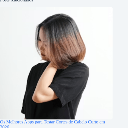
Os Melhores Apps para Testar Cortes de Cabelo Curto em
2026