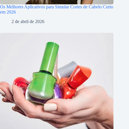
Os Melhores Aplicativos para Simular Cortes de Cabelo Curto
em 2026
2 de abril de 2026