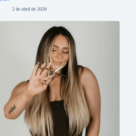
2 de abril de 2026