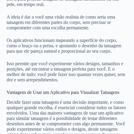
pele, em tempo real.
A ideia é dar a você uma visão realista de como seria uma
tatuagem em diferentes partes do corpo, sem precisar se
comprometer com uma escolha permanente.
Os aplicativos funcionam mapeando a superfície do corpo,
como o braço ou a perna, e ajustando o desenho da tatuagem
para que ele pareça natural e proporcional ao seu corpo.
Isso permite que você experimente vários designs, tamanhos e
posições, até encontrar a tatuagem perfeita para você. E o
melhor de tudo: você pode fazer isso quantas vezes quiser, sem
dor e sem arrependimentos.
Vantagens de Usar um Aplicativo para Visualizar Tatuagens
Decidir fazer uma tatuagem é uma decisão importante, e como
qualquer grande escolha, é essencial considerar todos os fatores
envolvidos. Uma das maiores vantagens de usar um aplicativo
para simular tatuagens é a possibilidade de testar diferentes
desenhos antes de se comprometer com algo permanente. Você
pode experimentar vários estilos e designs, desde tatuagens