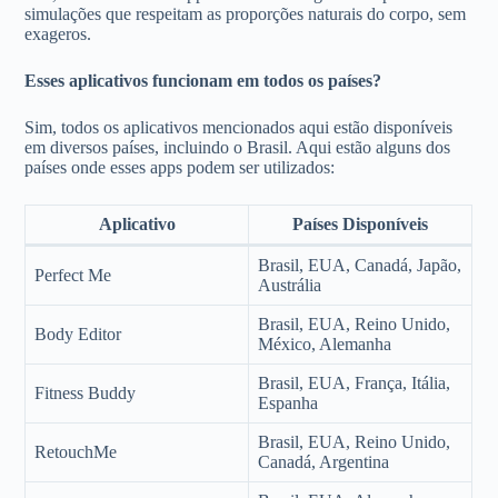
simulações que respeitam as proporções naturais do corpo, sem
exageros.
Esses aplicativos funcionam em todos os países?
Sim, todos os aplicativos mencionados aqui estão disponíveis
em diversos países, incluindo o Brasil. Aqui estão alguns dos
países onde esses apps podem ser utilizados:
Aplicativo
Países Disponíveis
Brasil, EUA, Canadá, Japão,
Perfect Me
Austrália
Brasil, EUA, Reino Unido,
Body Editor
México, Alemanha
Brasil, EUA, França, Itália,
Fitness Buddy
Espanha
Brasil, EUA, Reino Unido,
RetouchMe
Canadá, Argentina