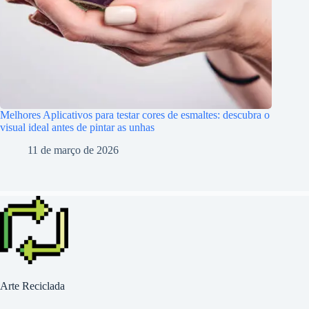
Melhores Aplicativos para testar cores de esmaltes: descubra o
visual ideal antes de pintar as unhas
11 de março de 2026
Arte Reciclada