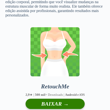
edição corporal, permitindo que você visualize mudanças na
estrutura muscular de forma muito realista. Ele também oferece
edição assistida por profissionais, garantindo resultados mais
personalizados.
RetouchMe
2,9
★ |
500 mil
+ Downloads |
Android e iOS
BAIXAR →