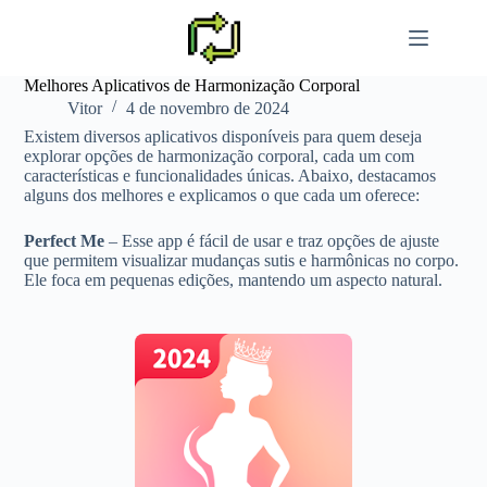
Pular
para
o
conteúdo
Melhores Aplicativos de Harmonização Corporal
Vitor
4 de novembro de 2024
Existem diversos aplicativos disponíveis para quem deseja
explorar opções de harmonização corporal, cada um com
características e funcionalidades únicas. Abaixo, destacamos
alguns dos melhores e explicamos o que cada um oferece:
Perfect Me
– Esse app é fácil de usar e traz opções de ajuste
que permitem visualizar mudanças sutis e harmônicas no corpo.
Ele foca em pequenas edições, mantendo um aspecto natural.