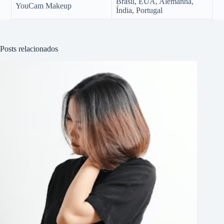
Brasil, EUA, Alemanha,
YouCam Makeup
Índia, Portugal
Posts relacionados