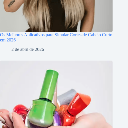
Os Melhores Aplicativos para Simular Cortes de Cabelo Curto
em 2026
2 de abril de 2026