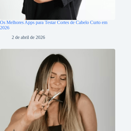
Os Melhores Apps para Testar Cortes de Cabelo Curto em
2026
2 de abril de 2026