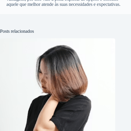
aquele que melhor atende às suas necessidades e expectativas.
Posts relacionados