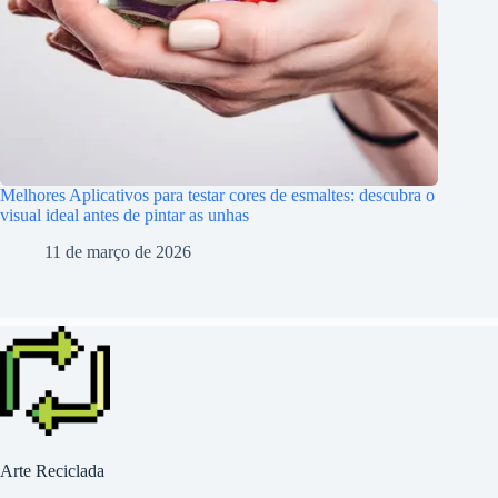
Melhores Aplicativos para testar cores de esmaltes: descubra o
visual ideal antes de pintar as unhas
11 de março de 2026
Arte Reciclada