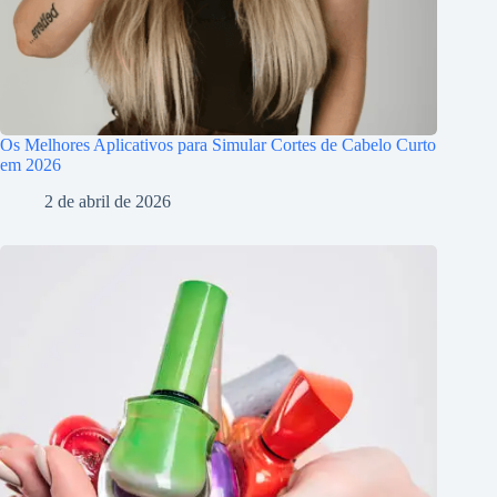
Os Melhores Aplicativos para Simular Cortes de Cabelo Curto
em 2026
2 de abril de 2026