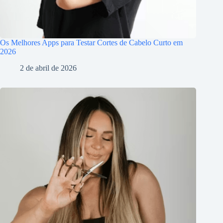
Os Melhores Apps para Testar Cortes de Cabelo Curto em
2026
2 de abril de 2026