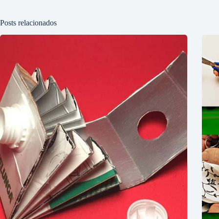
Posts relacionados