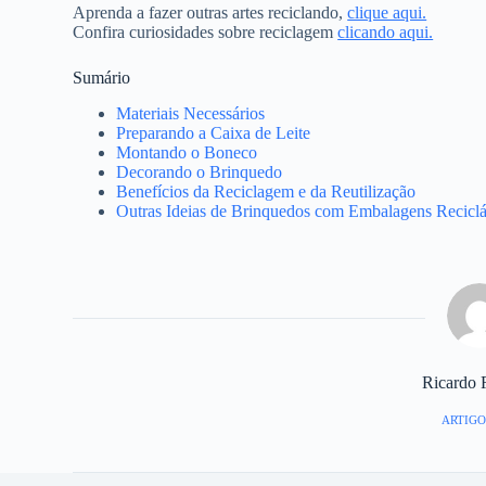
Aprenda a fazer outras artes reciclando,
clique aqui.
Confira curiosidades sobre reciclagem
clicando aqui.
Sumário
Materiais Necessários
Preparando a Caixa de Leite
Montando o Boneco
Decorando o Brinquedo
Benefícios da Reciclagem e da Reutilização
Outras Ideias de Brinquedos com Embalagens Reciclá
Ricardo 
ARTIGO