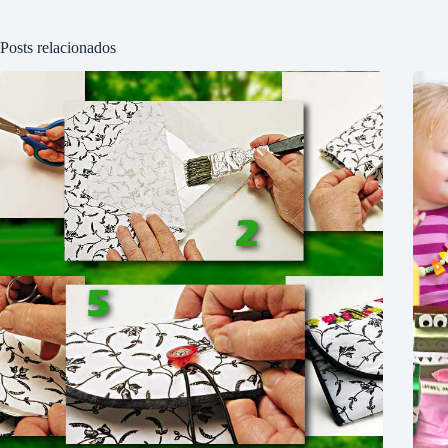
Posts relacionados