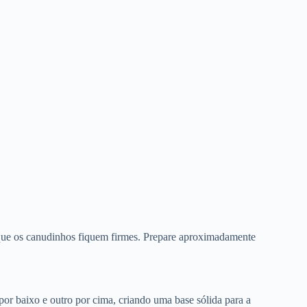
 que os canudinhos fiquem firmes. Prepare aproximadamente
por baixo e outro por cima, criando uma base sólida para a