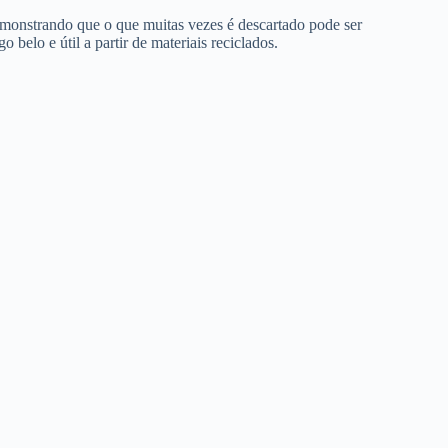
demonstrando que o que muitas vezes é descartado pode ser
 belo e útil a partir de materiais reciclados.