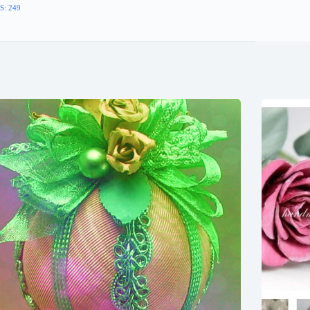
S: 249