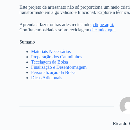
Este projeto de artesanato não só proporciona um meio criat
transformado em algo valioso e funcional. Explore a técnica, 
Aprenda a fazer outras artes reciclando,
clique aqui.
Confira curiosidades sobre reciclagem
clicando aqui.
Sumário
Materiais Necessários
Preparação dos Canudinhos
Tecelagem da Bolsa
Finalização e Desenformagem
Personalização da Bolsa
Dicas Adicionais
Ricardo 