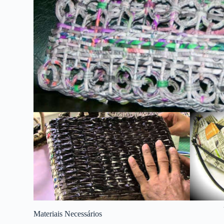
Materiais Necessários