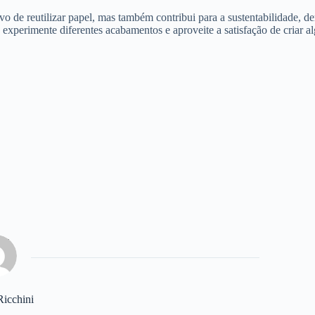
ivo de reutilizar papel, mas também contribui para a sustentabilidade, 
experimente diferentes acabamentos e aproveite a satisfação de criar algo
Ricchini