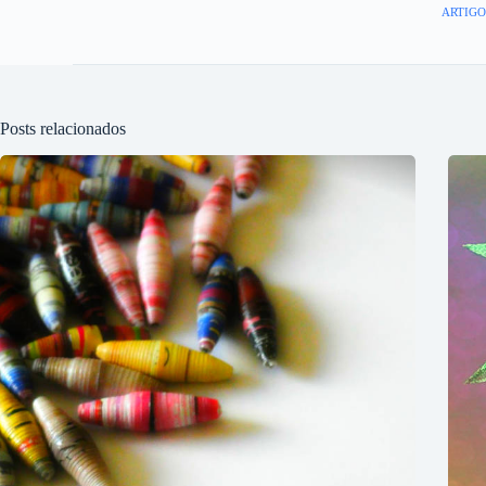
ARTIGO
Posts relacionados