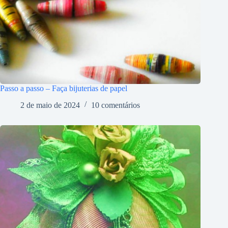
Passo a passo – Faça bijuterias de papel
2 de maio de 2024
10 comentários