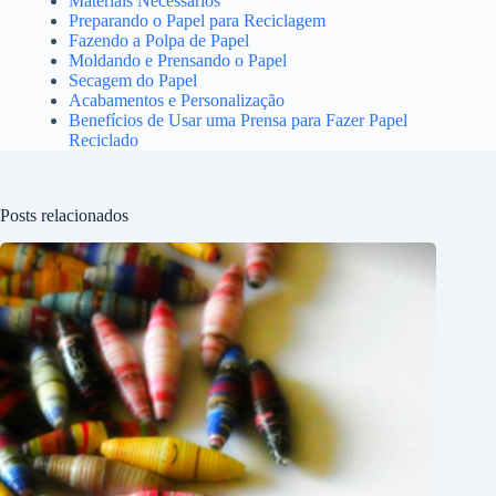
Materiais Necessários
Preparando o Papel para Reciclagem
Fazendo a Polpa de Papel
Moldando e Prensando o Papel
Secagem do Papel
Acabamentos e Personalização
Benefícios de Usar uma Prensa para Fazer Papel
Reciclado
Posts relacionados