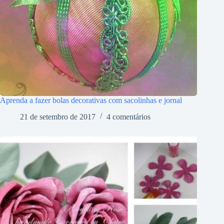
Aprenda a fazer bolas decorativas com sacolinhas e jornal
21 de setembro de 2017
4 comentários