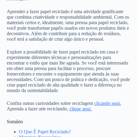
Aprender a fazer papel reciclado é uma atividade gratificante
que combina criatividade e responsabilidade ambiental. Com os
materiais certos e, idealmente, uma prensa para papel reciclado,
você pode transformar papéis usados em novos produtos úteis e
decorativos. Além de contribuir para a redução de resíduos,
você terá a satisfação de criar algo único e pessoal.
Explore a possibilidade de fazer papel reciclado em casa e
experimente diferentes técnicas e personalizações para
encontrar o estilo que mais lhe agrada. Se você está interessado
em obter uma prensa para facilitar o processo, procure
fornecedores e encontre o equipamento que atenda às suas
necessidades. Com um pouco de prática e dedicação, você pode
criar papel reciclado de alta qualidade e fazer a diferença no
mundo da sustentabilidade.
Confira outras curiosidades sobre reciclagem
clicando aqui.
Aprenda a fazer arte reciclando,
clique aqui.
Sumário
O Que É Papel Reciclado?