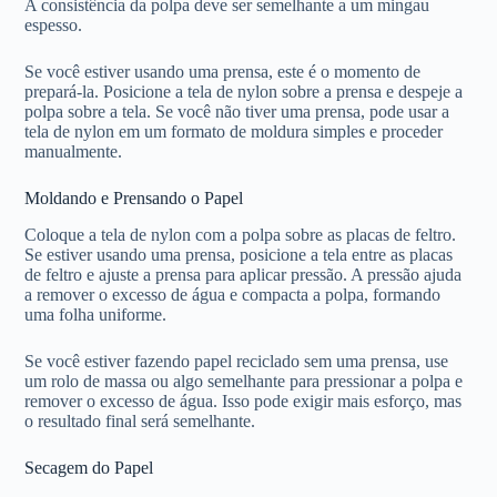
A consistência da polpa deve ser semelhante a um mingau
espesso.
Se você estiver usando uma prensa, este é o momento de
prepará-la. Posicione a tela de nylon sobre a prensa e despeje a
polpa sobre a tela. Se você não tiver uma prensa, pode usar a
tela de nylon em um formato de moldura simples e proceder
manualmente.
Moldando e Prensando o Papel
Coloque a tela de nylon com a polpa sobre as placas de feltro.
Se estiver usando uma prensa, posicione a tela entre as placas
de feltro e ajuste a prensa para aplicar pressão. A pressão ajuda
a remover o excesso de água e compacta a polpa, formando
uma folha uniforme.
Se você estiver fazendo papel reciclado sem uma prensa, use
um rolo de massa ou algo semelhante para pressionar a polpa e
remover o excesso de água. Isso pode exigir mais esforço, mas
o resultado final será semelhante.
Secagem do Papel