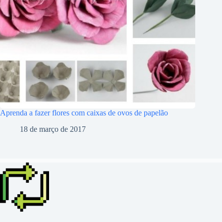
Aprenda a fazer flores com caixas de ovos de papelão
18 de março de 2017