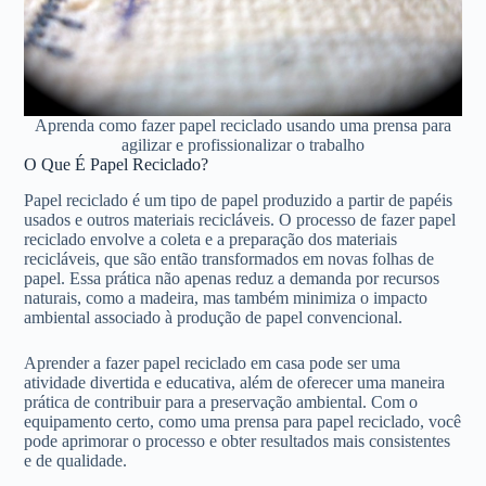
Aprenda como fazer papel reciclado usando uma prensa para
agilizar e profissionalizar o trabalho
O Que É Papel Reciclado?
Papel reciclado é um tipo de papel produzido a partir de papéis
usados e outros materiais recicláveis. O processo de fazer papel
reciclado envolve a coleta e a preparação dos materiais
recicláveis, que são então transformados em novas folhas de
papel. Essa prática não apenas reduz a demanda por recursos
naturais, como a madeira, mas também minimiza o impacto
ambiental associado à produção de papel convencional.
Aprender a fazer papel reciclado em casa pode ser uma
atividade divertida e educativa, além de oferecer uma maneira
prática de contribuir para a preservação ambiental. Com o
equipamento certo, como uma prensa para papel reciclado, você
pode aprimorar o processo e obter resultados mais consistentes
e de qualidade.