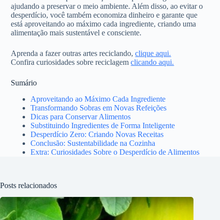
ajudando a preservar o meio ambiente. Além disso, ao evitar o
desperdício, você também economiza dinheiro e garante que
está aproveitando ao máximo cada ingrediente, criando uma
alimentação mais sustentável e consciente.
Aprenda a fazer outras artes reciclando,
clique aqui.
Confira curiosidades sobre reciclagem
clicando aqui.
Sumário
Aproveitando ao Máximo Cada Ingrediente
Transformando Sobras em Novas Refeições
Dicas para Conservar Alimentos
Substituindo Ingredientes de Forma Inteligente
Desperdício Zero: Criando Novas Receitas
Conclusão: Sustentabilidade na Cozinha
Extra: Curiosidades Sobre o Desperdício de Alimentos
Posts relacionados