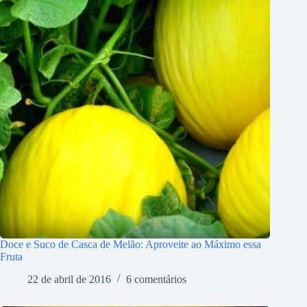
Doce e Suco de Casca de Melão: Aproveite ao Máximo essa
Fruta
22 de abril de 2016
6 comentários