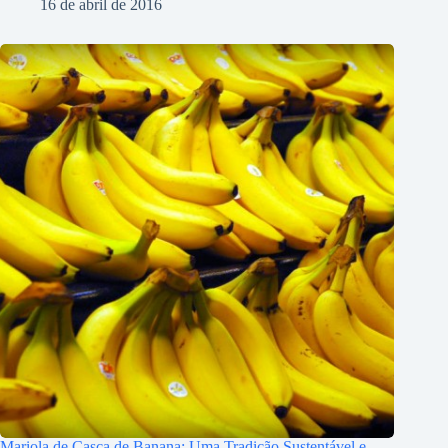
16 de abril de 2016
Mariola de Casca de Banana: Uma Tradição Sustentável e