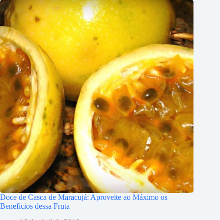
Doce de Casca de Maracujá: Aproveite ao Máximo os
Benefícios dessa Fruta