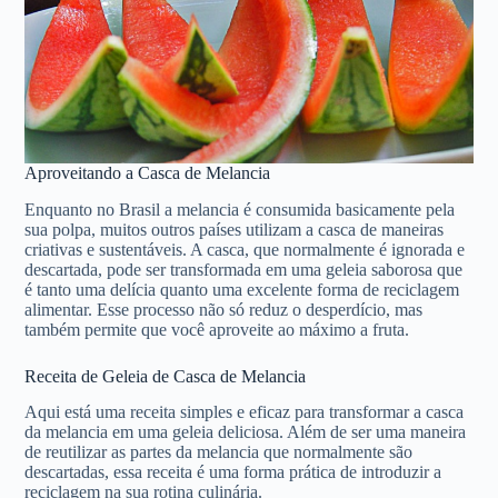
Aproveitando a Casca de Melancia
Enquanto no Brasil a melancia é consumida basicamente pela
sua polpa, muitos outros países utilizam a casca de maneiras
criativas e sustentáveis. A casca, que normalmente é ignorada e
descartada, pode ser transformada em uma geleia saborosa que
é tanto uma delícia quanto uma excelente forma de reciclagem
alimentar. Esse processo não só reduz o desperdício, mas
também permite que você aproveite ao máximo a fruta.
Receita de Geleia de Casca de Melancia
Aqui está uma receita simples e eficaz para transformar a casca
da melancia em uma geleia deliciosa. Além de ser uma maneira
de reutilizar as partes da melancia que normalmente são
descartadas, essa receita é uma forma prática de introduzir a
reciclagem na sua rotina culinária.