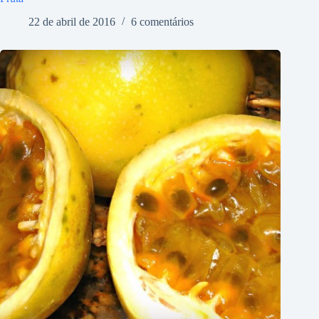
22 de abril de 2016
6 comentários