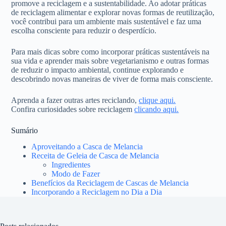
promove a reciclagem e a sustentabilidade. Ao adotar práticas
de reciclagem alimentar e explorar novas formas de reutilização,
você contribui para um ambiente mais sustentável e faz uma
escolha consciente para reduzir o desperdício.
Para mais dicas sobre como incorporar práticas sustentáveis na
sua vida e aprender mais sobre vegetarianismo e outras formas
de reduzir o impacto ambiental, continue explorando e
descobrindo novas maneiras de viver de forma mais consciente.
Aprenda a fazer outras artes reciclando,
clique aqui.
Confira curiosidades sobre reciclagem
clicando aqui.
Sumário
Aproveitando a Casca de Melancia
Receita de Geleia de Casca de Melancia
Ingredientes
Modo de Fazer
Benefícios da Reciclagem de Cascas de Melancia
Incorporando a Reciclagem no Dia a Dia