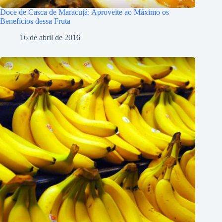
Doce de Casca de Maracujá: Aproveite ao Máximo os
Benefícios dessa Fruta
16 de abril de 2016