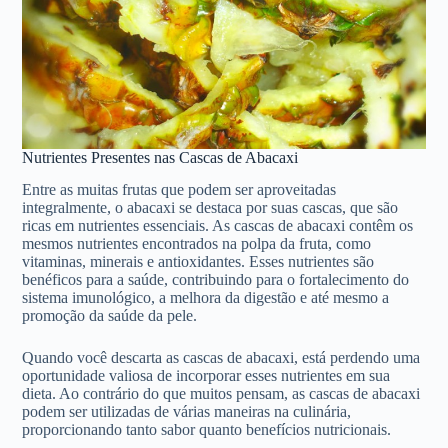
Nutrientes Presentes nas Cascas de Abacaxi
Entre as muitas frutas que podem ser aproveitadas
integralmente, o abacaxi se destaca por suas cascas, que são
ricas em nutrientes essenciais. As cascas de abacaxi contêm os
mesmos nutrientes encontrados na polpa da fruta, como
vitaminas, minerais e antioxidantes. Esses nutrientes são
benéficos para a saúde, contribuindo para o fortalecimento do
sistema imunológico, a melhora da digestão e até mesmo a
promoção da saúde da pele.
Quando você descarta as cascas de abacaxi, está perdendo uma
oportunidade valiosa de incorporar esses nutrientes em sua
dieta. Ao contrário do que muitos pensam, as cascas de abacaxi
podem ser utilizadas de várias maneiras na culinária,
proporcionando tanto sabor quanto benefícios nutricionais.