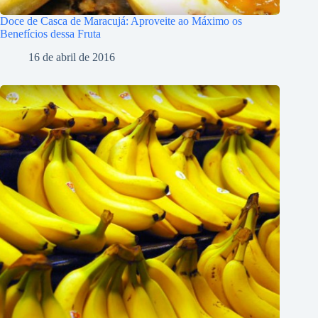
Doce de Casca de Maracujá: Aproveite ao Máximo os
Benefícios dessa Fruta
16 de abril de 2016