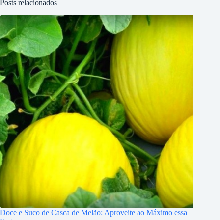
Posts relacionados
Doce e Suco de Casca de Melão: Aproveite ao Máximo essa