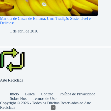
Mariola de Casca de Banana: Uma Tradição Sustentável e
Deliciosa
1 de abril de 2016
Arte Reciclada
Início
Busca
Contato
Política de Privacidade
Sobre Nós
Termos de Uso
Copyright © 2026 - Todos os Direitos Reservados ao Arte
Reciclada
×