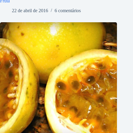
Fruta
22 de abril de 2016
6 comentários