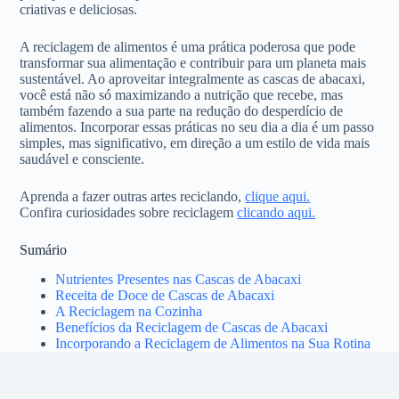
criativas e deliciosas.
A reciclagem de alimentos é uma prática poderosa que pode
transformar sua alimentação e contribuir para um planeta mais
sustentável. Ao aproveitar integralmente as cascas de abacaxi,
você está não só maximizando a nutrição que recebe, mas
também fazendo a sua parte na redução do desperdício de
alimentos. Incorporar essas práticas no seu dia a dia é um passo
simples, mas significativo, em direção a um estilo de vida mais
saudável e consciente.
Aprenda a fazer outras artes reciclando,
clique aqui.
Confira curiosidades sobre reciclagem
clicando aqui.
Sumário
Nutrientes Presentes nas Cascas de Abacaxi
Receita de Doce de Cascas de Abacaxi
A Reciclagem na Cozinha
Benefícios da Reciclagem de Cascas de Abacaxi
Incorporando a Reciclagem de Alimentos na Sua Rotina