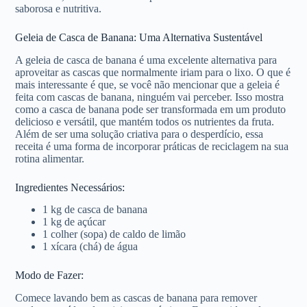
saborosa e nutritiva.
Geleia de Casca de Banana: Uma Alternativa Sustentável
A geleia de casca de banana é uma excelente alternativa para
aproveitar as cascas que normalmente iriam para o lixo. O que é
mais interessante é que, se você não mencionar que a geleia é
feita com cascas de banana, ninguém vai perceber. Isso mostra
como a casca de banana pode ser transformada em um produto
delicioso e versátil, que mantém todos os nutrientes da fruta.
Além de ser uma solução criativa para o desperdício, essa
receita é uma forma de incorporar práticas de reciclagem na sua
rotina alimentar.
Ingredientes Necessários:
1 kg de casca de banana
1 kg de açúcar
1 colher (sopa) de caldo de limão
1 xícara (chá) de água
Modo de Fazer:
Comece lavando bem as cascas de banana para remover