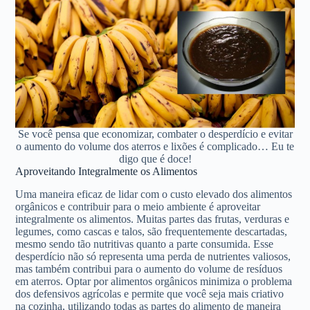
Se você pensa que economizar, combater o desperdício e evitar
o aumento do volume dos aterros e lixões é complicado… Eu te
digo que é doce!
Aproveitando Integralmente os Alimentos
Uma maneira eficaz de lidar com o custo elevado dos alimentos
orgânicos e contribuir para o meio ambiente é aproveitar
integralmente os alimentos. Muitas partes das frutas, verduras e
legumes, como cascas e talos, são frequentemente descartadas,
mesmo sendo tão nutritivas quanto a parte consumida. Esse
desperdício não só representa uma perda de nutrientes valiosos,
mas também contribui para o aumento do volume de resíduos
em aterros. Optar por alimentos orgânicos minimiza o problema
dos defensivos agrícolas e permite que você seja mais criativo
na cozinha, utilizando todas as partes do alimento de maneira