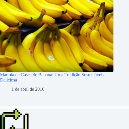
Mariola de Casca de Banana: Uma Tradição Sustentável e
Deliciosa
1 de abril de 2016