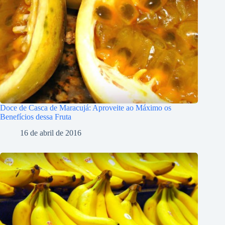
Doce de Casca de Maracujá: Aproveite ao Máximo os
Benefícios dessa Fruta
16 de abril de 2016