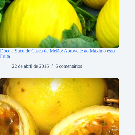
Doce e Suco de Casca de Melão: Aproveite ao Máximo essa
Fruta
22 de abril de 2016
6 comentários