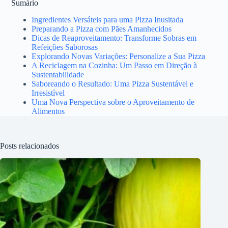
Sumário
Ingredientes Versáteis para uma Pizza Inusitada
Preparando a Pizza com Pães Amanhecidos
Dicas de Reaproveitamento: Transforme Sobras em
Refeições Saborosas
Explorando Novas Variações: Personalize a Sua Pizza
A Reciclagem na Cozinha: Um Passo em Direção à
Sustentabilidade
Saboreando o Resultado: Uma Pizza Sustentável e
Irresistível
Uma Nova Perspectiva sobre o Aproveitamento de
Alimentos
Posts relacionados