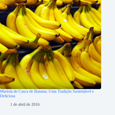
Mariola de Casca de Banana: Uma Tradição Sustentável e
Deliciosa
1 de abril de 2016