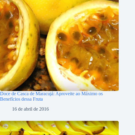
Doce de Casca de Maracujá: Aproveite ao Máximo os
Benefícios dessa Fruta
16 de abril de 2016