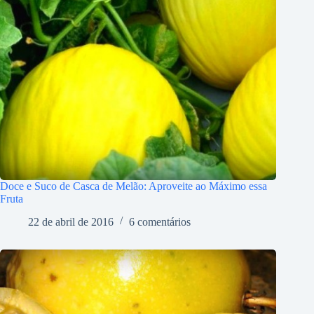
Doce e Suco de Casca de Melão: Aproveite ao Máximo essa
Fruta
22 de abril de 2016
6 comentários