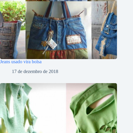
Jeans usado vira bolsa
17 de dezembro de 2018