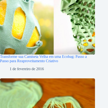
Transforme sua Camiseta Velha em uma Ecobag: Passo a
Passo para Reaproveitamento Criativo
1 de fevereiro de 2016