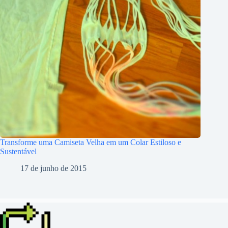
Transforme uma Camiseta Velha em um Colar Estiloso e
Sustentável
17 de junho de 2015