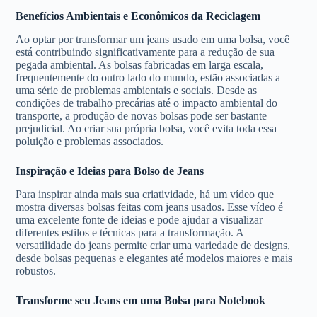
Benefícios Ambientais e Econômicos da Reciclagem
Ao optar por transformar um jeans usado em uma bolsa, você
está contribuindo significativamente para a redução de sua
pegada ambiental. As bolsas fabricadas em larga escala,
frequentemente do outro lado do mundo, estão associadas a
uma série de problemas ambientais e sociais. Desde as
condições de trabalho precárias até o impacto ambiental do
transporte, a produção de novas bolsas pode ser bastante
prejudicial. Ao criar sua própria bolsa, você evita toda essa
poluição e problemas associados.
Inspiração e Ideias para Bolso de Jeans
Para inspirar ainda mais sua criatividade, há um vídeo que
mostra diversas bolsas feitas com jeans usados. Esse vídeo é
uma excelente fonte de ideias e pode ajudar a visualizar
diferentes estilos e técnicas para a transformação. A
versatilidade do jeans permite criar uma variedade de designs,
desde bolsas pequenas e elegantes até modelos maiores e mais
robustos.
Transforme seu Jeans em uma Bolsa para Notebook