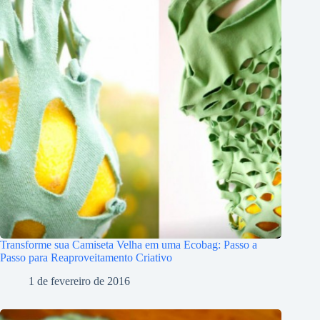
Transforme sua Camiseta Velha em uma Ecobag: Passo a
Passo para Reaproveitamento Criativo
1 de fevereiro de 2016