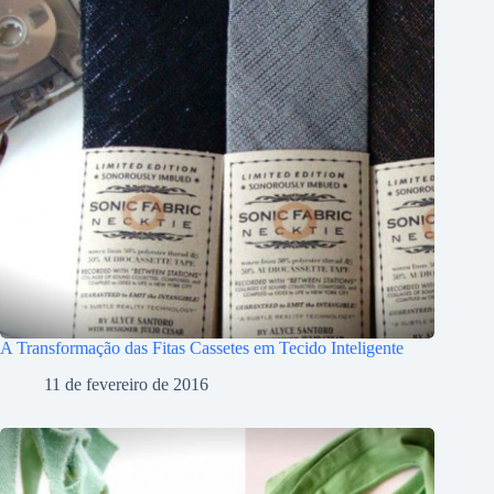
A Transformação das Fitas Cassetes em Tecido Inteligente
11 de fevereiro de 2016