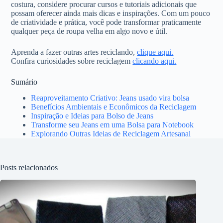
costura, considere procurar cursos e tutoriais adicionais que
possam oferecer ainda mais dicas e inspirações. Com um pouco
de criatividade e prática, você pode transformar praticamente
qualquer peça de roupa velha em algo novo e útil.
Aprenda a fazer outras artes reciclando,
clique aqui.
Confira curiosidades sobre reciclagem
clicando aqui.
Sumário
Reaproveitamento Criativo: Jeans usado vira bolsa
Benefícios Ambientais e Econômicos da Reciclagem
Inspiração e Ideias para Bolso de Jeans
Transforme seu Jeans em uma Bolsa para Notebook
Explorando Outras Ideias de Reciclagem Artesanal
Posts relacionados