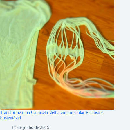
Transforme uma Camiseta Velha em um Colar Estiloso e
Sustentável
17 de junho de 2015