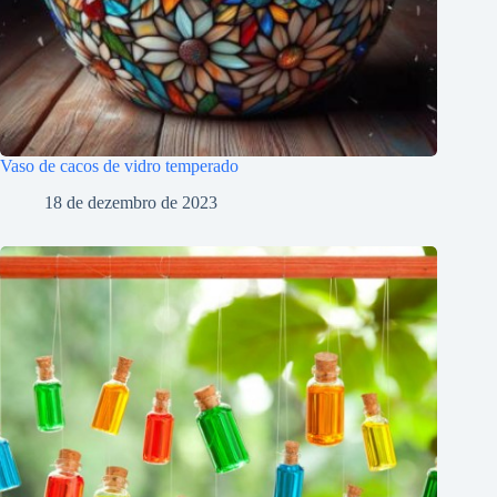
Vaso de cacos de vidro temperado
18 de dezembro de 2023