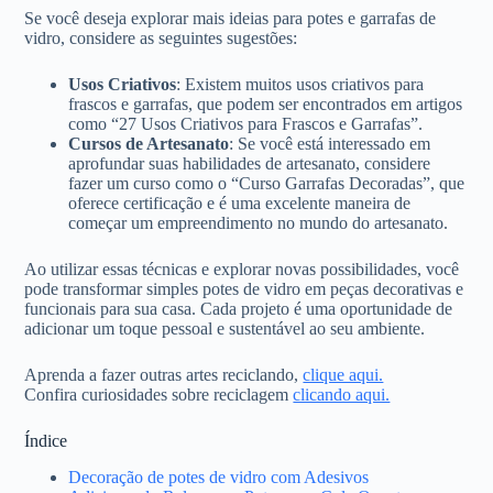
Se você deseja explorar mais ideias para potes e garrafas de
vidro, considere as seguintes sugestões:
Usos Criativos
: Existem muitos usos criativos para
frascos e garrafas, que podem ser encontrados em artigos
como “27 Usos Criativos para Frascos e Garrafas”.
Cursos de Artesanato
: Se você está interessado em
aprofundar suas habilidades de artesanato, considere
fazer um curso como o “Curso Garrafas Decoradas”, que
oferece certificação e é uma excelente maneira de
começar um empreendimento no mundo do artesanato.
Ao utilizar essas técnicas e explorar novas possibilidades, você
pode transformar simples potes de vidro em peças decorativas e
funcionais para sua casa. Cada projeto é uma oportunidade de
adicionar um toque pessoal e sustentável ao seu ambiente.
Aprenda a fazer outras artes reciclando,
clique aqui.
Confira curiosidades sobre reciclagem
clicando aqui.
Índice
Decoração de potes de vidro com Adesivos