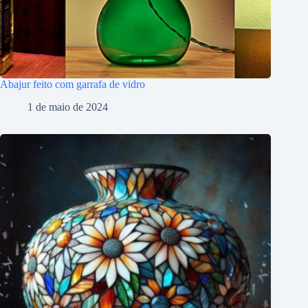
Abajur feito com garrafa de vidro
1 de maio de 2024