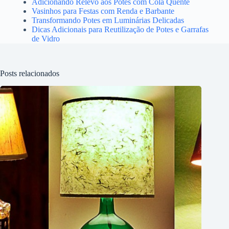
Adicionando Relevo aos Potes com Cola Quente
Vasinhos para Festas com Renda e Barbante
Transformando Potes em Luminárias Delicadas
Dicas Adicionais para Reutilização de Potes e Garrafas
de Vidro
Posts relacionados