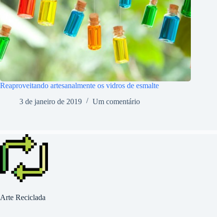
Reaproveitando artesanalmente os vidros de esmalte
3 de janeiro de 2019
Um comentário
Arte Reciclada