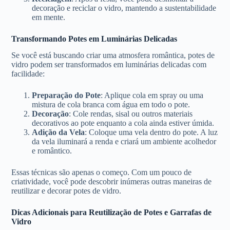
decoração e reciclar o vidro, mantendo a sustentabilidade
em mente.
Transformando Potes em Luminárias Delicadas
Se você está buscando criar uma atmosfera romântica, potes de
vidro podem ser transformados em luminárias delicadas com
facilidade:
Preparação do Pote
: Aplique cola em spray ou uma
mistura de cola branca com água em todo o pote.
Decoração
: Cole rendas, sisal ou outros materiais
decorativos ao pote enquanto a cola ainda estiver úmida.
Adição da Vela
: Coloque uma vela dentro do pote. A luz
da vela iluminará a renda e criará um ambiente acolhedor
e romântico.
Essas técnicas são apenas o começo. Com um pouco de
criatividade, você pode descobrir inúmeras outras maneiras de
reutilizar e decorar potes de vidro.
Dicas Adicionais para Reutilização de Potes e Garrafas de
Vidro