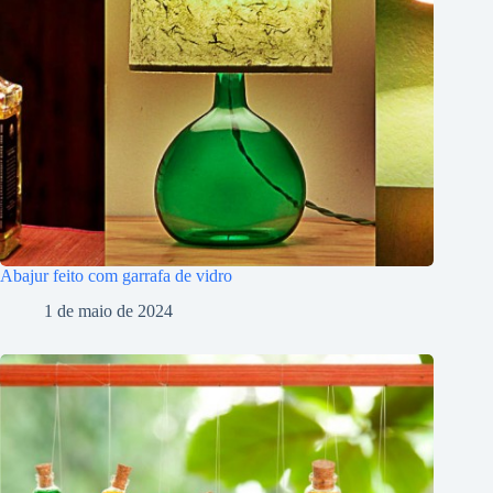
Abajur feito com garrafa de vidro
1 de maio de 2024