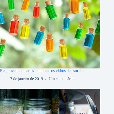
Reaproveitando artesanalmente os vidros de esmalte
3 de janeiro de 2019
Um comentário