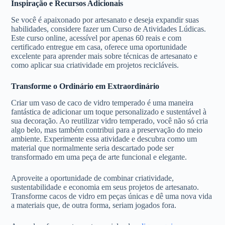
Inspiração e Recursos Adicionais
Se você é apaixonado por artesanato e deseja expandir suas
habilidades, considere fazer um Curso de Atividades Lúdicas.
Este curso online, acessível por apenas 60 reais e com
certificado entregue em casa, oferece uma oportunidade
excelente para aprender mais sobre técnicas de artesanato e
como aplicar sua criatividade em projetos recicláveis.
Transforme o Ordinário em Extraordinário
Criar um vaso de caco de vidro temperado é uma maneira
fantástica de adicionar um toque personalizado e sustentável à
sua decoração. Ao reutilizar vidro temperado, você não só cria
algo belo, mas também contribui para a preservação do meio
ambiente. Experimente essa atividade e descubra como um
material que normalmente seria descartado pode ser
transformado em uma peça de arte funcional e elegante.
Aproveite a oportunidade de combinar criatividade,
sustentabilidade e economia em seus projetos de artesanato.
Transforme cacos de vidro em peças únicas e dê uma nova vida
a materiais que, de outra forma, seriam jogados fora.