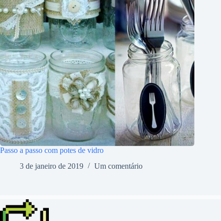
Passo a passo com potes de vidro
3 de janeiro de 2019
Um comentário