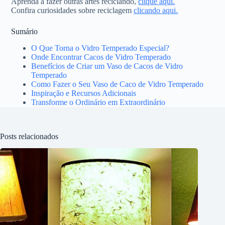
Aprenda a fazer outras artes reciclando,
clique aqui.
Confira curiosidades sobre reciclagem
clicando aqui.
Sumário
O Que Torna o Vidro Temperado Especial?
Onde Encontrar Cacos de Vidro Temperado
Benefícios de Criar um Vaso de Cacos de Vidro
Temperado
Como Fazer o Seu Vaso de Caco de Vidro Temperado
Inspiração e Recursos Adicionais
Transforme o Ordinário em Extraordinário
Posts relacionados