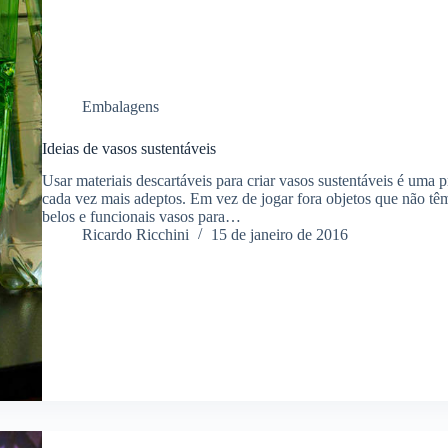
Embalagens
Ideias de vasos sustentáveis
Usar materiais descartáveis para criar vasos sustentáveis é uma 
cada vez mais adeptos. Em vez de jogar fora objetos que não tê
belos e funcionais vasos para…
Ricardo Ricchini
15 de janeiro de 2016