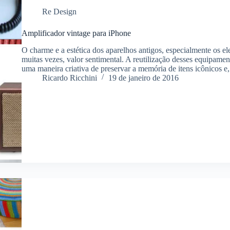
Re Design
Amplificador vintage para iPhone
O charme e a estética dos aparelhos antigos, especialmente os el
muitas vezes, valor sentimental. A reutilização desses equipamen
uma maneira criativa de preservar a memória de itens icônicos 
Ricardo Ricchini
19 de janeiro de 2016