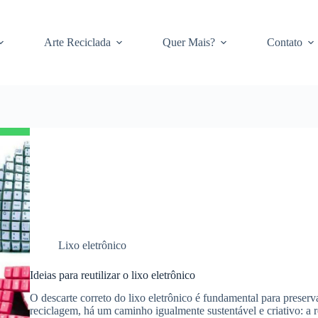
Arte Reciclada
Quer Mais?
Contato
Lixo eletrônico
Ideias para reutilizar o lixo eletrônico
O descarte correto do lixo eletrônico é fundamental para preser
reciclagem, há um caminho igualmente sustentável e criativo: a 