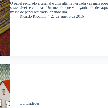
O papel reciclado artesanal é uma alternativa cada vez mais pop
sustentáveis e criativas. Um método que vem ganhando destaque 
massa de papel reciclado, criando um…
Ricardo Ricchini
27 de janeiro de 2016
Curiosidades