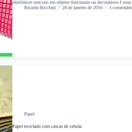
eletrônicos sem uso em objetos funcionais ou decorativos é um
Ricardo Ricchini
28 de janeiro de 2016
3 comentári
Papel
Papel reciclado com cascas de cebola