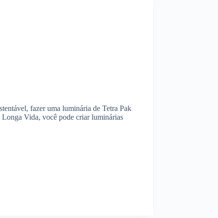
stentável, fazer uma luminária de Tetra Pak
co Longa Vida, você pode criar luminárias