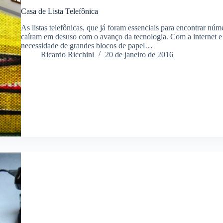
Casa de Lista Telefônica
As listas telefônicas, que já foram essenciais para encontrar nú
caíram em desuso com o avanço da tecnologia. Com a internet e 
necessidade de grandes blocos de papel…
Ricardo Ricchini
20 de janeiro de 2016