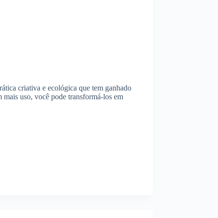
prática criativa e ecológica que tem ganhado
m mais uso, você pode transformá-los em