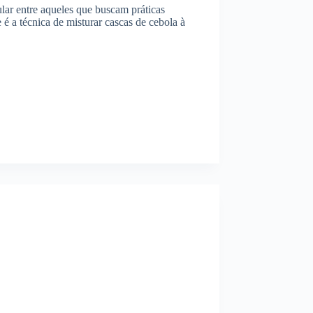
ular entre aqueles que buscam práticas
é a técnica de misturar cascas de cebola à