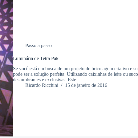
Passo a passo
Luminária de Tetra Pak
Se você está em busca de um projeto de bricolagem criativo e su
pode ser a solução perfeita. Utilizando caixinhas de leite ou su
deslumbrantes e exclusivas. Este…
Ricardo Ricchini
15 de janeiro de 2016