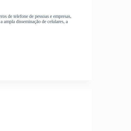
meros de telefone de pessoas e empresas,
a ampla disseminação de celulares, a