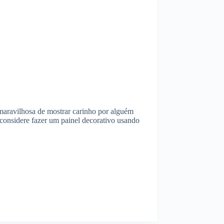
maravilhosa de mostrar carinho por alguém
 considere fazer um painel decorativo usando