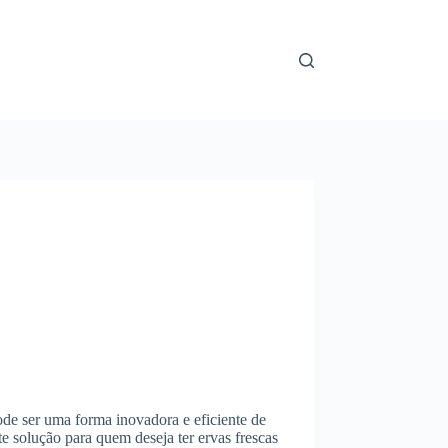
ode ser uma forma inovadora e eficiente de
te solução para quem deseja ter ervas frescas