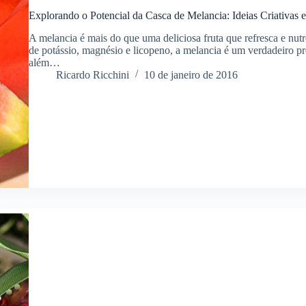
Explorando o Potencial da Casca de Melancia: Ideias Criativas e
A melancia é mais do que uma deliciosa fruta que refresca e nu
de potássio, magnésio e licopeno, a melancia é um verdadeiro pr
além…
Ricardo Ricchini
10 de janeiro de 2016