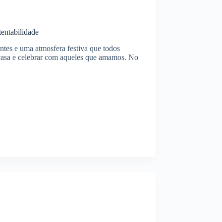
entabilidade
ntes e uma atmosfera festiva que todos
 casa e celebrar com aqueles que amamos. No