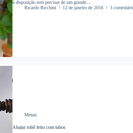
à disposição sem precisar de um grande…
Ricardo Ricchini
12 de janeiro de 2016
3 comentári
Metais
Abajur robô feito com tubos