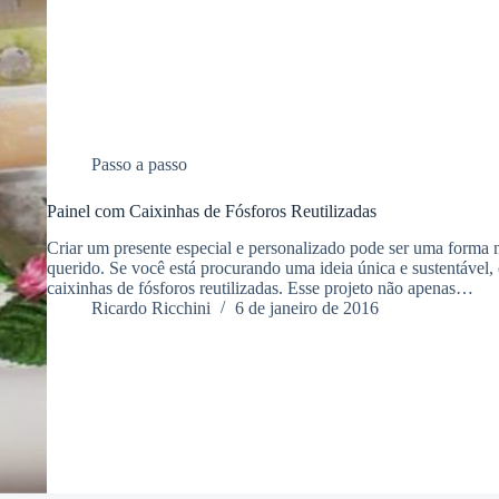
Passo a passo
Painel com Caixinhas de Fósforos Reutilizadas
Criar um presente especial e personalizado pode ser uma forma 
querido. Se você está procurando uma ideia única e sustentável,
caixinhas de fósforos reutilizadas. Esse projeto não apenas…
Ricardo Ricchini
6 de janeiro de 2016