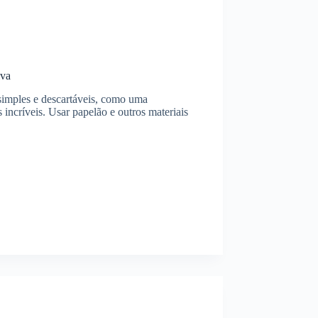
iva
simples e descartáveis, como uma
incríveis. Usar papelão e outros materiais