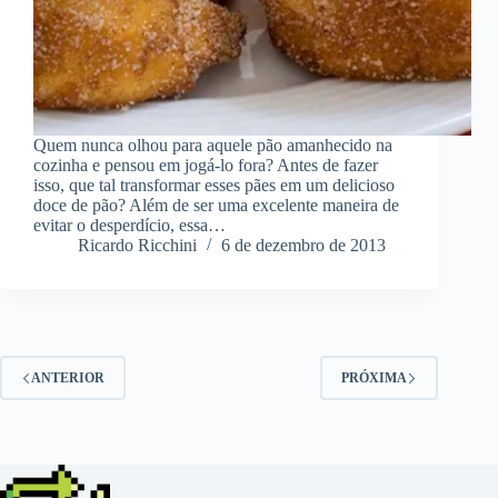
Quem nunca olhou para aquele pão amanhecido na
cozinha e pensou em jogá-lo fora? Antes de fazer
isso, que tal transformar esses pães em um delicioso
doce de pão? Além de ser uma excelente maneira de
evitar o desperdício, essa…
Ricardo Ricchini
6 de dezembro de 2013
ANTERIOR
PRÓXIMA