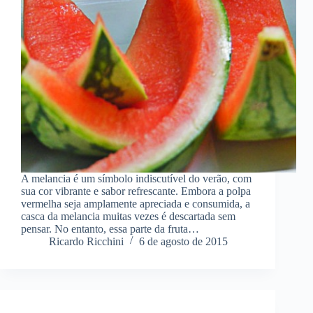
A melancia é um símbolo indiscutível do verão, com
sua cor vibrante e sabor refrescante. Embora a polpa
vermelha seja amplamente apreciada e consumida, a
casca da melancia muitas vezes é descartada sem
pensar. No entanto, essa parte da fruta…
Ricardo Ricchini
6 de agosto de 2015