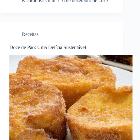
Ricardo Ricchini
6 de dezembro de 2013
Receitas
Doce de Pão: Uma Delícia Sustentável