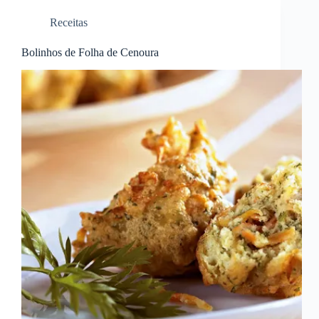
Receitas
Bolinhos de Folha de Cenoura