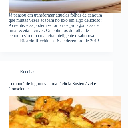
Já pensou em transformar aquelas folhas de cenoura
que muitas vezes acabam no lixo em algo delicioso?
Acredite, elas podem se tornar os protagonistas de
uma receita incrível. Os bolinhos de folha de
cenoura são uma maneira inteligente e saborosa…
Ricardo Ricchini
6 de dezembro de 2013
Receitas
Tempurá de legumes: Uma Delícia Sustentável e
Consciente