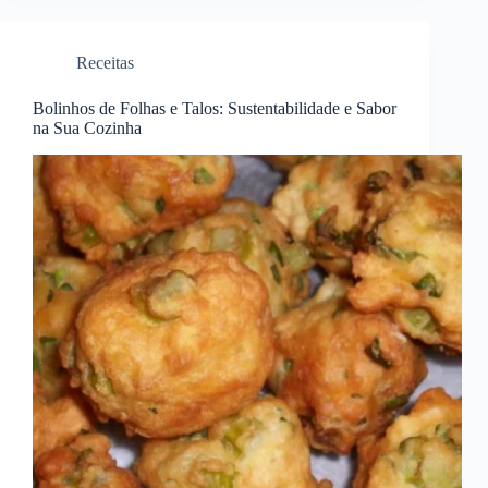
Receitas
Bolinhos de Folhas e Talos: Sustentabilidade e Sabor
na Sua Cozinha