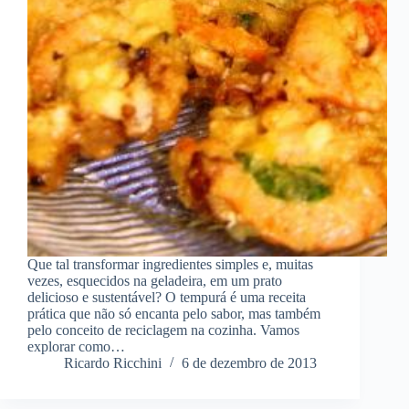
Que tal transformar ingredientes simples e, muitas
vezes, esquecidos na geladeira, em um prato
delicioso e sustentável? O tempurá é uma receita
prática que não só encanta pelo sabor, mas também
pelo conceito de reciclagem na cozinha. Vamos
explorar como…
Ricardo Ricchini
6 de dezembro de 2013