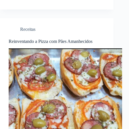
Receitas
Reinventando a Pizza com Pães Amanhecidos