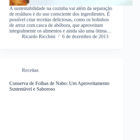
A sustentabilidade na cozinha vai além da separação
de resíduos e do uso consciente dos ingredientes. É
possível criar receitas deliciosas, como os bolinhos
de arroz com casca de abóbora, que aproveitam
integralmente os alimentos e ainda são uma ótima…
Ricardo Ricchini
6 de dezembro de 2013
Receitas
Conserva de Folhas de Nabo: Um Aproveitamento
Sustentável e Saboroso