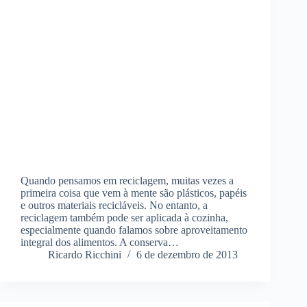
Quando pensamos em reciclagem, muitas vezes a
primeira coisa que vem à mente são plásticos, papéis
e outros materiais recicláveis. No entanto, a
reciclagem também pode ser aplicada à cozinha,
especialmente quando falamos sobre aproveitamento
integral dos alimentos. A conserva…
Ricardo Ricchini
6 de dezembro de 2013