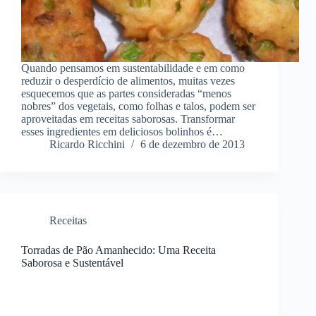
Quando pensamos em sustentabilidade e em como
reduzir o desperdício de alimentos, muitas vezes
esquecemos que as partes consideradas “menos
nobres” dos vegetais, como folhas e talos, podem ser
aproveitadas em receitas saborosas. Transformar
esses ingredientes em deliciosos bolinhos é…
Ricardo Ricchini
6 de dezembro de 2013
Receitas
Torradas de Pão Amanhecido: Uma Receita
Saborosa e Sustentável