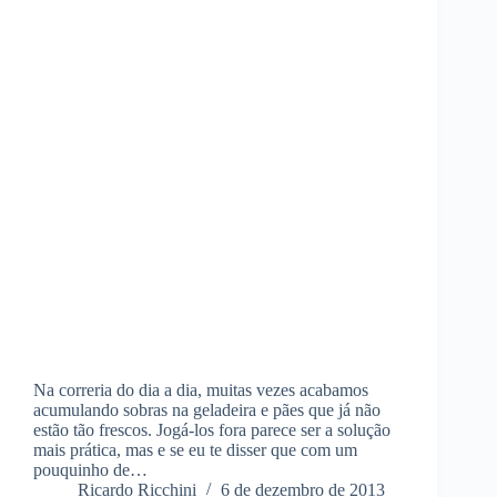
Na correria do dia a dia, muitas vezes acabamos
acumulando sobras na geladeira e pães que já não
estão tão frescos. Jogá-los fora parece ser a solução
mais prática, mas e se eu te disser que com um
pouquinho de…
Ricardo Ricchini
6 de dezembro de 2013