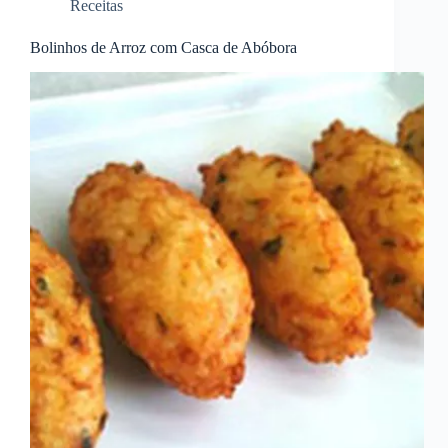
Receitas
Bolinhos de Arroz com Casca de Abóbora