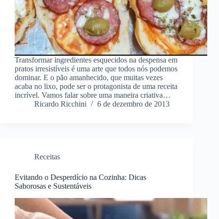
Transformar ingredientes esquecidos na despensa em
pratos irresistíveis é uma arte que todos nós podemos
dominar. E o pão amanhecido, que muitas vezes
acaba no lixo, pode ser o protagonista de uma receita
incrível. Vamos falar sobre uma maneira criativa…
Ricardo Ricchini
6 de dezembro de 2013
Receitas
Evitando o Desperdício na Cozinha: Dicas
Saborosas e Sustentáveis