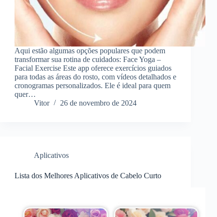
Aqui estão algumas opções populares que podem
transformar sua rotina de cuidados: Face Yoga –
Facial Exercise Este app oferece exercícios guiados
para todas as áreas do rosto, com vídeos detalhados e
cronogramas personalizados. Ele é ideal para quem
quer…
Vitor
26 de novembro de 2024
Aplicativos
Lista dos Melhores Aplicativos de Cabelo Curto