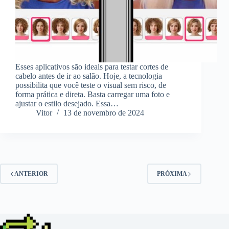
Esses aplicativos são ideais para testar cortes de
cabelo antes de ir ao salão. Hoje, a tecnologia
possibilita que você teste o visual sem risco, de
forma prática e direta. Basta carregar uma foto e
ajustar o estilo desejado. Essa…
Vitor
13 de novembro de 2024
ANTERIOR
PRÓXIMA