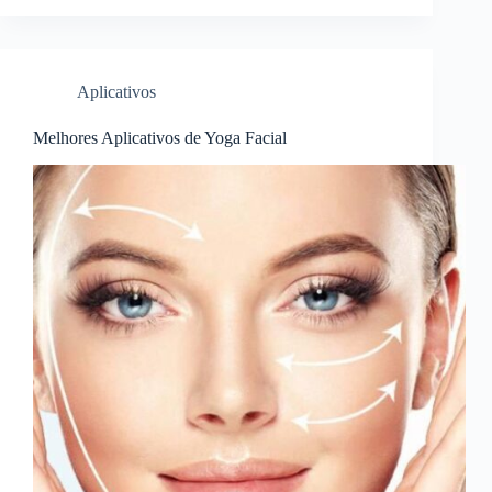
Aplicativos
Melhores Aplicativos de Yoga Facial