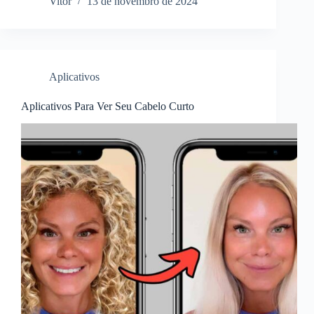
Vitor
13 de novembro de 2024
Aplicativos
Aplicativos Para Ver Seu Cabelo Curto