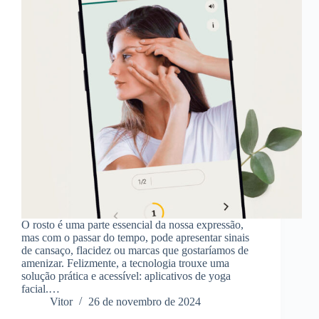
O rosto é uma parte essencial da nossa expressão,
mas com o passar do tempo, pode apresentar sinais
de cansaço, flacidez ou marcas que gostaríamos de
amenizar. Felizmente, a tecnologia trouxe uma
solução prática e acessível: aplicativos de yoga
facial.…
Vitor
26 de novembro de 2024