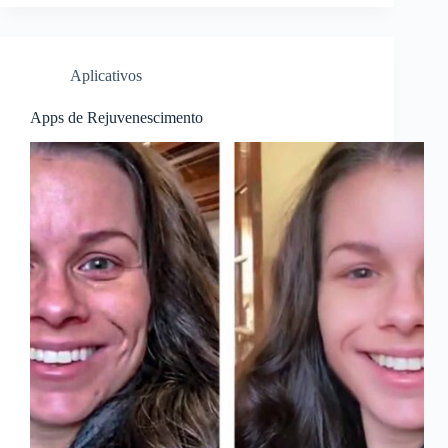
Aplicativos
Apps de Rejuvenescimento