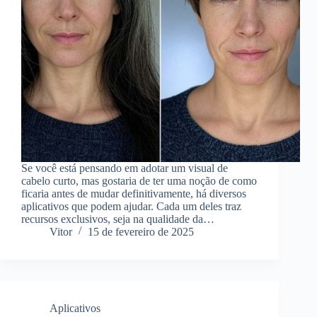
Se você está pensando em adotar um visual de
cabelo curto, mas gostaria de ter uma noção de como
ficaria antes de mudar definitivamente, há diversos
aplicativos que podem ajudar. Cada um deles traz
recursos exclusivos, seja na qualidade da…
Vitor
15 de fevereiro de 2025
Aplicativos