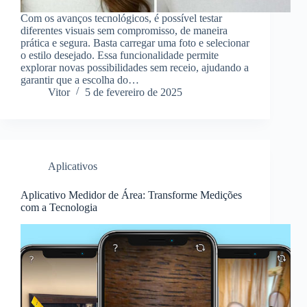
Com os avanços tecnológicos, é possível testar
diferentes visuais sem compromisso, de maneira
prática e segura. Basta carregar uma foto e selecionar
o estilo desejado. Essa funcionalidade permite
explorar novas possibilidades sem receio, ajudando a
garantir que a escolha do…
Vitor
5 de fevereiro de 2025
Aplicativos
Aplicativo Medidor de Área: Transforme Medições
com a Tecnologia