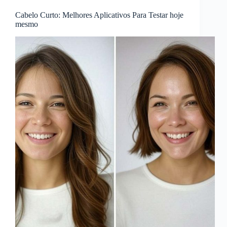
Cabelo Curto: Melhores Aplicativos Para Testar hoje
mesmo