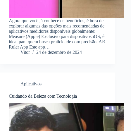
Agora que você já conhece os benefícios, é hora de
explorar algumas das opções mais recomendadas de
aplicativos medidores disponíveis globalmente:
Measure (Apple) Exclusivo para dispositivos iOS, é
ideal para quem busca praticidade com precisão. AR
Ruler App Este app…
Vitor
24 de dezembro de 2024
Aplicativos
Cuidando da Beleza com Tecnologia