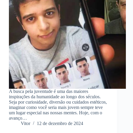
A busca pela juventude é uma das maiores
inspirações da humanidade ao longo dos séculos.
Seja por curiosidade, diversão ou cuidados estéticos,
imaginar como você seria mais jovem sempre teve
um lugar especial nas nossas mentes. Hoje, com o
avanço…
Vitor
12 de dezembro de 2024