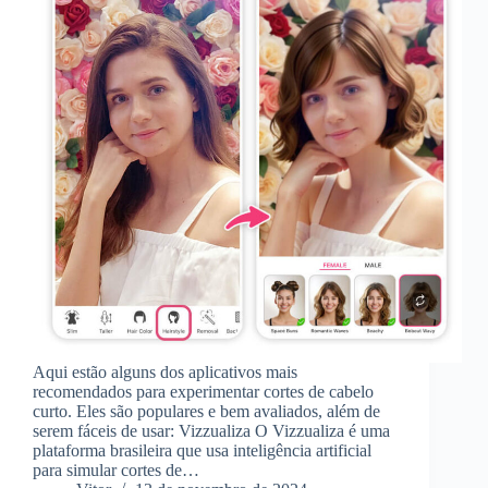
Aqui estão alguns dos aplicativos mais
recomendados para experimentar cortes de cabelo
curto. Eles são populares e bem avaliados, além de
serem fáceis de usar: Vizzualiza O Vizzualiza é uma
plataforma brasileira que usa inteligência artificial
para simular cortes de…