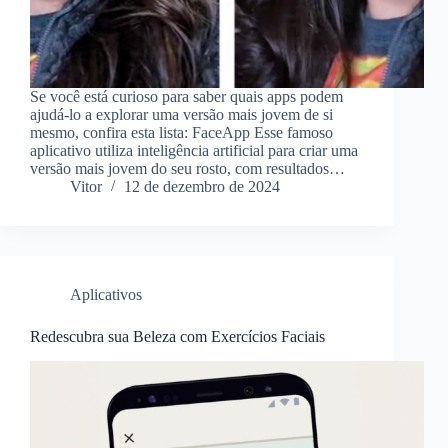
Se você está curioso para saber quais apps podem
ajudá-lo a explorar uma versão mais jovem de si
mesmo, confira esta lista: FaceApp Esse famoso
aplicativo utiliza inteligência artificial para criar uma
versão mais jovem do seu rosto, com resultados…
Vitor
12 de dezembro de 2024
Aplicativos
Redescubra sua Beleza com Exercícios Faciais