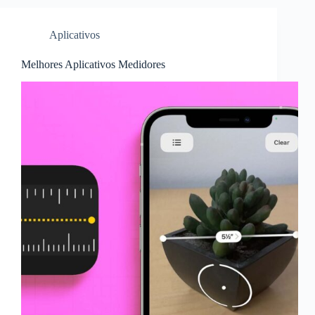
Aplicativos
Melhores Aplicativos Medidores