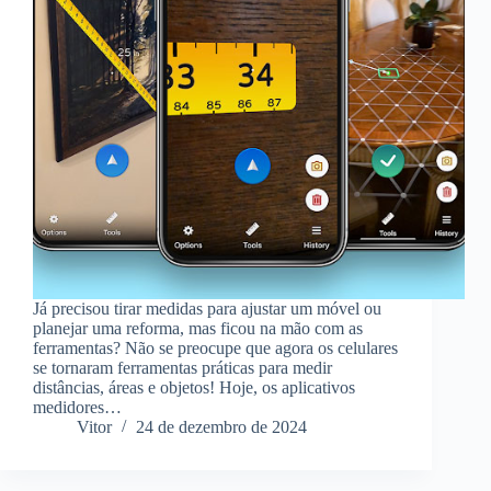
Já precisou tirar medidas para ajustar um móvel ou
planejar uma reforma, mas ficou na mão com as
ferramentas? Não se preocupe que agora os celulares
se tornaram ferramentas práticas para medir
distâncias, áreas e objetos! Hoje, os aplicativos
medidores…
Vitor
24 de dezembro de 2024